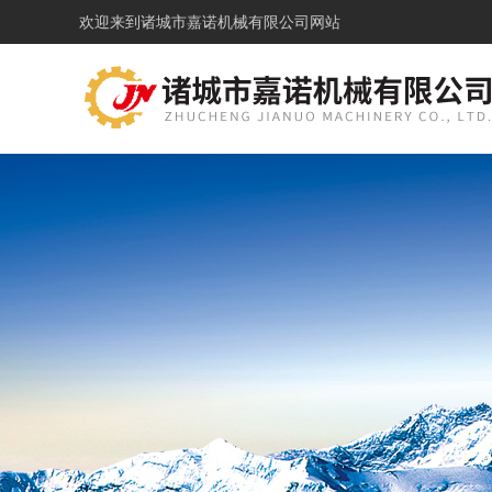
欢迎来到
诸城市嘉诺机械有限公司网站