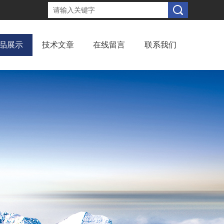
品展示
技术文章
在线留言
联系我们