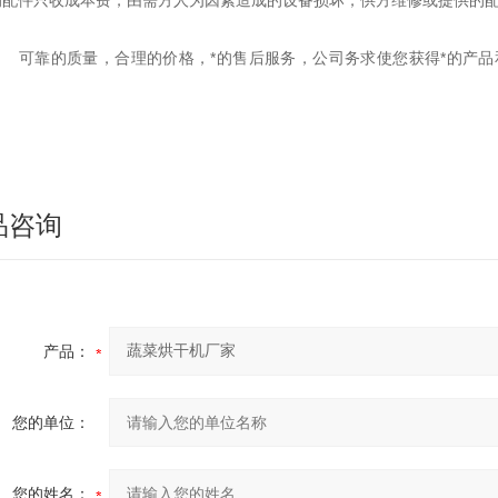
的配件只收成本费，由需方人为因素造成的设备损坏，供方维修或提供的
可靠的质量，合理的价格，*的售后服务，公司务求使您获得*的产品
品咨询
产品：
您的单位：
您的姓名：