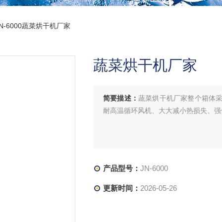
JN-6000蔬菜烘干机厂家
蔬菜烘干机厂家
简要描述：
蔬菜烘干机厂家整个箱体
耐高温循环风机、大大减小热损失、强
产品型号：
JN-6000
更新时间：
2026-05-26