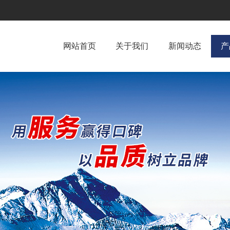
网站首页
关于我们
新闻动态
产