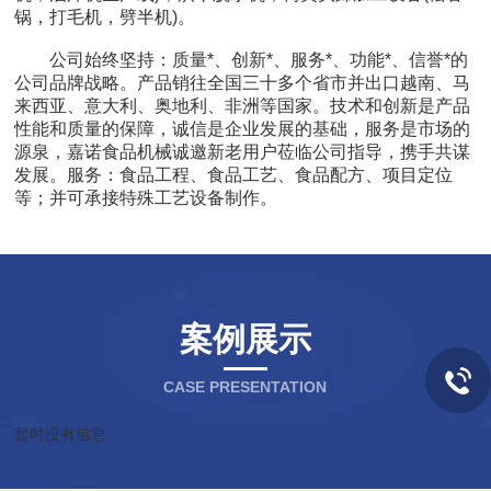
锅，打毛机，劈半机)。
公司始终坚持：质量*、创新*、服务*、功能*、信誉*的
公司品牌战略。产品销往全国三十多个省市并出口越南、马
来西亚、意大利、奥地利、非洲等国家。技术和创新是产品
性能和质量的保障，诚信是企业发展的基础，服务是市场的
源泉，嘉诺食品机械诚邀新老用户莅临公司指导，携手共谋
发展。服务：食品工程、食品工艺、食品配方、项目定位
等；并可承接特殊工艺设备制作。
案例展示
CASE PRESENTATION
暂时没有信息