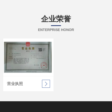
企业荣誉
ENTERPRISE HONOR
营业执照