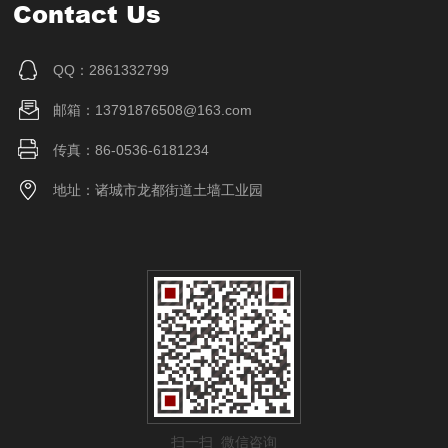
Contact Us
QQ：2861332799
邮箱：13791876508@163.com
传真：86-0536-6181234
地址：诸城市龙都街道土墙工业园
扫一扫 微信咨询