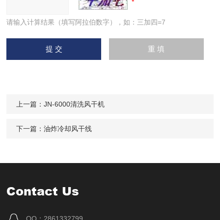
请输入计算结果（填写阿拉伯数字），如：三加四=7
上一篇：
JN-6000清洗风干机
下一篇：
油炸冷却风干线
Contact Us
QQ：2861332799