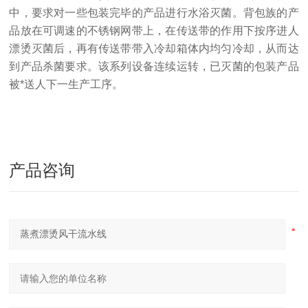
中，要求对一些包装完毕的产品进行水浴灭菌。背包族的产
品放在可调速的不锈钢网带上，在传送带的作用下按序进人
漂烫灭菌后，再有传送带带入冷却箱体内均匀冷却，从而达
到产品杀菌要求。该系列设备连续运转，已灭菌的包装产品
被*送人下一生产工序。
产品咨询