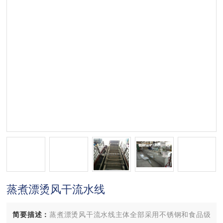
蒸煮漂烫风干流水线
简要描述：
蒸煮漂烫风干流水线主体全部采用不锈钢和食品级