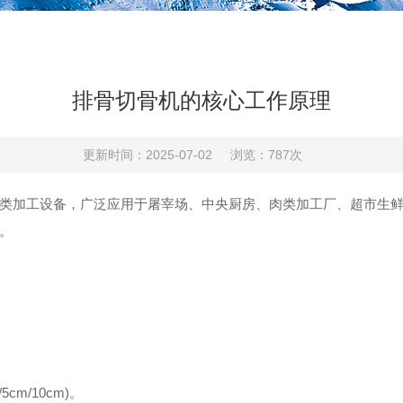
排骨切骨机的核心工作原理
更新时间：2025-07-02
浏览：787次
加工设备，广泛应用于屠宰场、中央厨房、肉类加工厂、超市生鲜
。
m/10cm)。