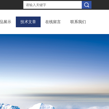
品展示
技术文章
在线留言
联系我们