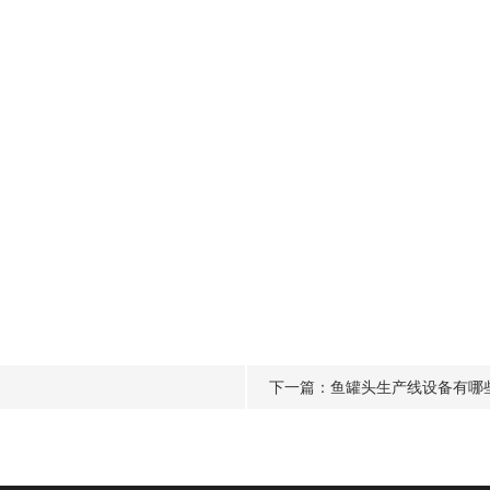
下一篇：
鱼罐头生产线设备有哪