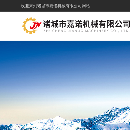
欢迎来到
诸城市嘉诺机械有限公司网站