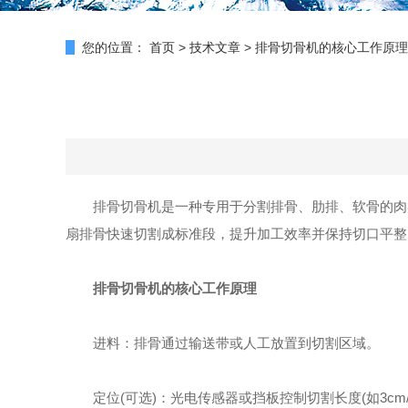
您的位置：
首页
>
技术文章
>
排骨切骨机的核心工作原理
排骨切骨机是一种专用于分割排骨、肋排、软骨的肉类
扇排骨快速切割成标准段，提升加工效率并保持切口平整
排骨切骨机的核心工作原理
进料：排骨通过输送带或人工放置到切割区域。
定位(可选)：光电传感器或挡板控制切割长度(如3cm/5c