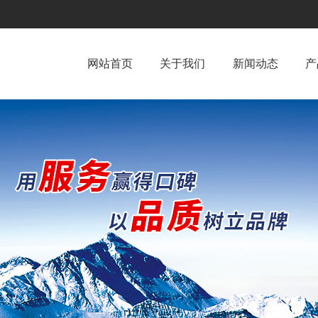
网站首页
关于我们
新闻动态
产