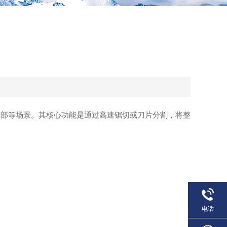
部等场景。其核心功能是通过高速锯切或刀片分割，将整
电话