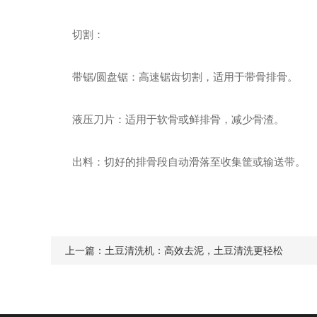
切割：
带锯/圆盘锯：高速锯齿切割，适用于带骨排骨。
液压刀片：适用于软骨或鲜排骨，减少骨渣。
出料：切好的排骨段自动滑落至收集筐或输送带。
上一篇：
土豆清洗机：高效去泥，土豆清洗更轻松