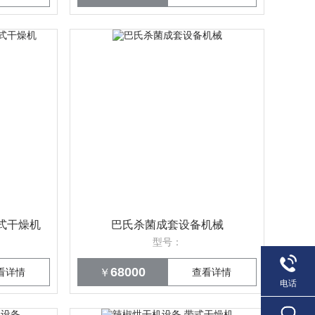
式干燥机
巴氏杀菌成套设备机械
型号：
68000
看详情
￥
查看详情
电话