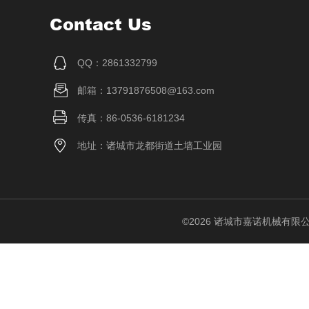
Contact Us
QQ：2861332799
邮箱：13791876508@163.com
传真：86-0536-6181234
地址：诸城市龙都街道土墙工业园
©2026 诸城市嘉诺机械有