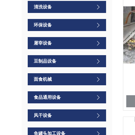
清洗设备
环保设备
屠宰设备
豆制品设备
面食机械
食品通用设备
风干设备
鱼罐头加工设备