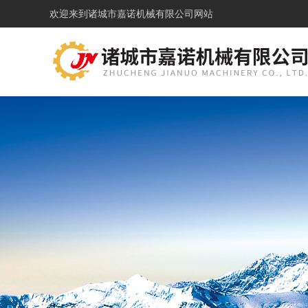
欢迎来到
诸城市嘉诺机械有限公司网站