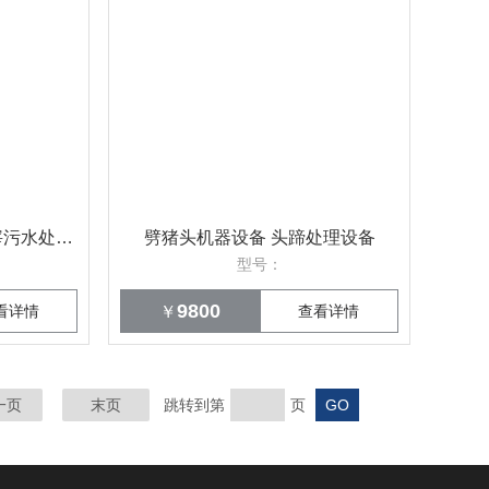
生活污水处理设备机械 屠宰污水处理设备
劈猪头机器设备 头蹄处理设备
型号：
9800
看详情
￥
查看详情
一页
末页
跳转到第
页