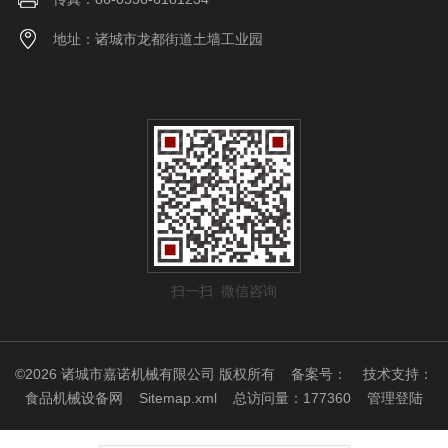
地址：诸城市龙都街道土墙工业园
扫一扫 微信咨询
©2026 诸城市嘉诺机械有限公司 版权所有
备案号：
技术支持：
食品机械设备网
Sitemap.xml
总访问量：177360
管理登陆