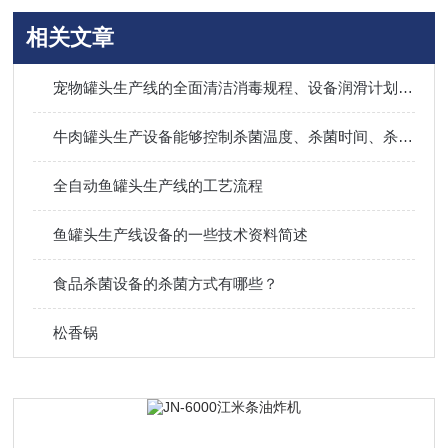
相关文章
宠物罐头生产线的全面清洁消毒规程、设备润滑计划与关键部件维护周期
牛肉罐头生产设备能够控制杀菌温度、杀菌时间、杀菌压力
全自动鱼罐头生产线的工艺流程
鱼罐头生产线设备的一些技术资料简述
食品杀菌设备的杀菌方式有哪些？
松香锅