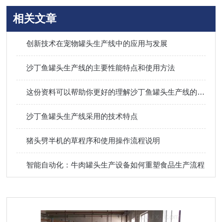
相关文章
创新技术在宠物罐头生产线中的应用与发展
沙丁鱼罐头生产线的主要性能特点和使用方法
这份资料可以帮助你更好的理解沙丁鱼罐头生产线的工艺流程
沙丁鱼罐头生产线采用的技术特点
猪头劈半机的草程序和使用操作流程说明
智能自动化：牛肉罐头生产设备如何重塑食品生产流程