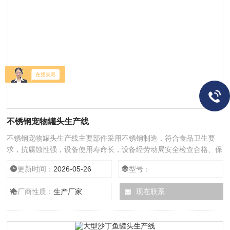
不锈钢宠物罐头生产线
不锈钢宠物罐头生产线主要部件采用不锈钢制造，符合食品卫生要
求，抗腐蚀性强，设备使用寿命长，设备经劳动局安全检查合格、保
护装置安全可靠。
更新时间：
2026-05-26
型号：
厂商性质：
生产厂家
现在联系