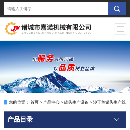
您的位置：
首页
>
产品中心
>
罐头生产设备
>
沙丁鱼罐头生产线
产品目录