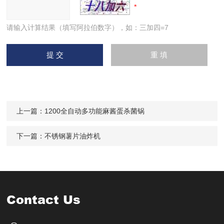
请输入计算结果（填写阿拉伯数字），如：三加四=7
上一篇：
1200全自动多功能麻酱蛋杀菌锅
下一篇：
不锈钢薯片油炸机
Contact Us