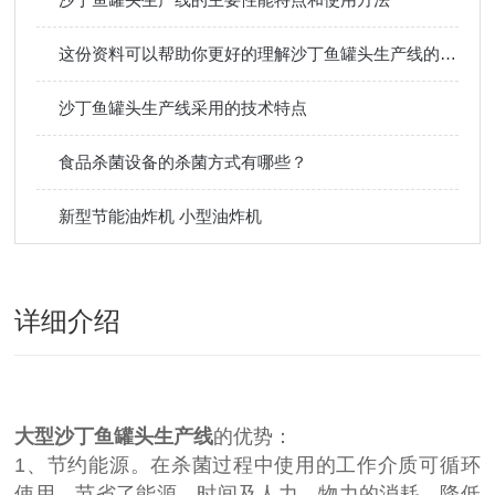
这份资料可以帮助你更好的理解沙丁鱼罐头生产线的工艺流程
沙丁鱼罐头生产线采用的技术特点
食品杀菌设备的杀菌方式有哪些？
新型节能油炸机 小型油炸机
详细介绍
大型沙丁鱼罐头生产线
的优势：
1、节约能源。在杀菌过程中使用的工作介质可循环
使用，节省了能源、时间及人力、物力的消耗，降低