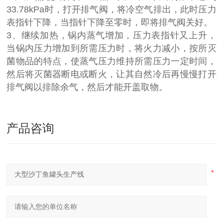
33.78kPa时，打开排气阀，将冷空气排出，此时压力
表指针下降，当指针下降至零时，即将排气阀关好。
3、继续加热，锅内蒸气增加，压力表指针又上升，
当锅内压力增加到所需压力时，将火力减小，按所灭
菌物品的特点，使蒸气压力维持所需压力一定时间，
然后将灭菌器断电或断火，让其自然冷后再慢慢打开
排气阀以排除余气，然后才能开盖取物。
产品咨询