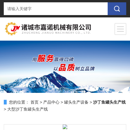
您的位置：
首页
>
产品中心
>
罐头生产设备
>
沙丁鱼罐头生产线
> 大型沙丁鱼罐头生产线