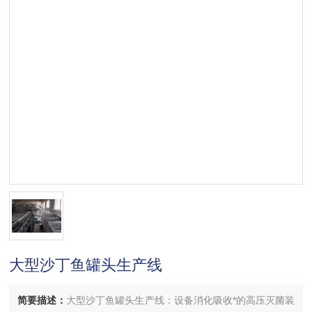
大型沙丁鱼罐头生产线
简要描述：
大型沙丁鱼罐头生产线：设备消化吸收*的高压灭菌装