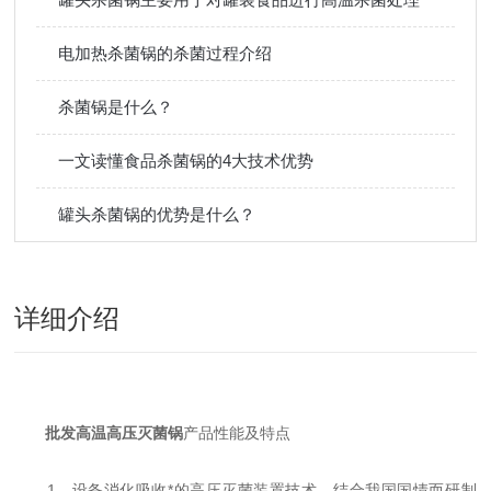
电加热杀菌锅的杀菌过程介绍
杀菌锅是什么？
一文读懂食品杀菌锅的4大技术优势
罐头杀菌锅的优势是什么？
详细介绍
批发高温高压灭菌锅
产品性能及特点
1、设备消化吸收*的高压灭菌装置技术，结合我国国情而研制