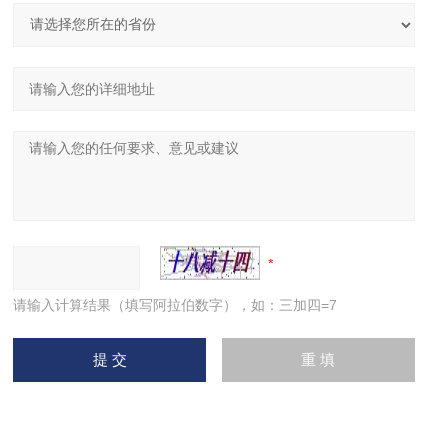
请输入计算结果（填写阿拉伯数字），如：三加四=7