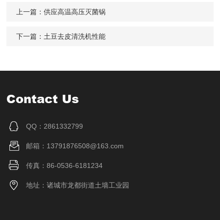
上一篇：
供应高温高压灭菌锅
下一篇：
土豆去皮清洗机性能
Contact Us
QQ：2861332799
邮箱：13791876508@163.com
传真：86-0536-6181234
地址：诸城市龙都街道土墙工业园