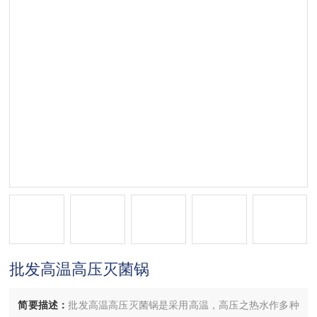
批发高温高压灭菌锅
简要描述：
批发高温高压灭菌锅是采用高温，高压之热水作多种