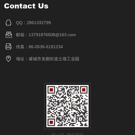
Contact Us
QQ：2861332799
邮箱：13791876508@163.com
传真：86-0536-6181234
地址：诸城市龙都街道土墙工业园
扫一扫 微信咨询