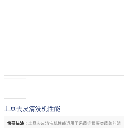
土豆去皮清洗机性能
简要描述：
土豆去皮清洗机性能适用于果蔬等根薯类蔬菜的清