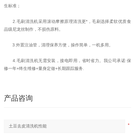
生标准；
2.毛刷清洗机采用滚动摩擦原理清洗更*，毛刷选择柔软优质食
品级尼龙丝制作，不损伤原料。
3.外置注油管，清理保养方便，操作简单，一机多用。
4.毛刷清洗机无需安装，接电即用，省时省力。我公司承诺:保
修一年+终生维修+量身定做+长期跟踪服务.
产品咨询