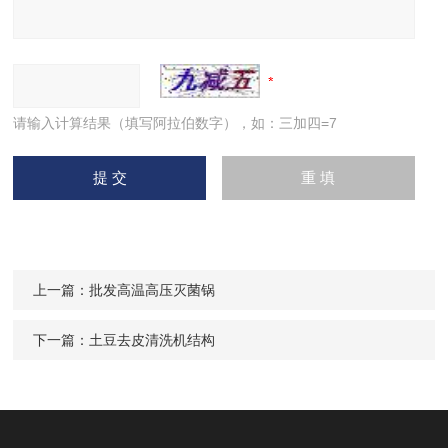
请输入计算结果（填写阿拉伯数字），如：三加四=7
上一篇：
批发高温高压灭菌锅
下一篇：
土豆去皮清洗机结构