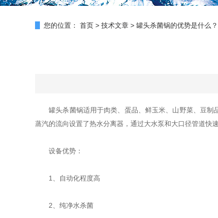
您的位置：
首页
>
技术文章
>
罐头杀菌锅的优势是什么？
罐头杀菌锅适用于肉类、蛋品、鲜玉米、山野菜、豆制品、
蒸汽的流向设置了热水分离器，通过大水泵和大口径管道快速
设备优势：
1、自动化程度高
2、纯净水杀菌