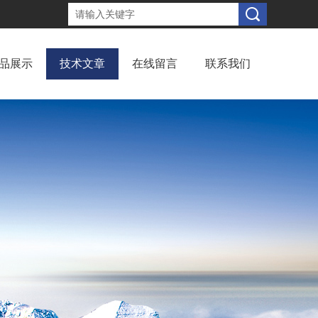
品展示
技术文章
在线留言
联系我们