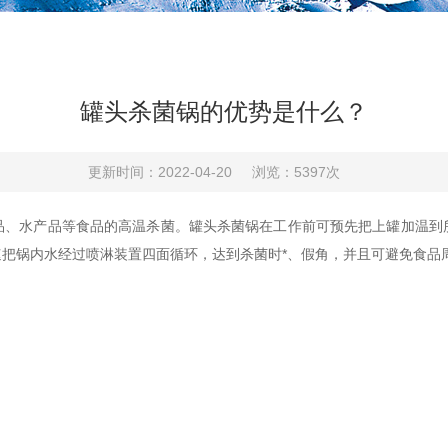
罐头杀菌锅的优势是什么？
更新时间：2022-04-20
浏览：5397次
水产品等食品的高温杀菌。罐头杀菌锅在工作前可预先把上罐加温到
把锅内水经过喷淋装置四面循环，达到杀菌时*、假角，并且可避免食品