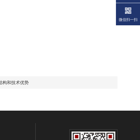
微信扫一扫
结构和技术优势