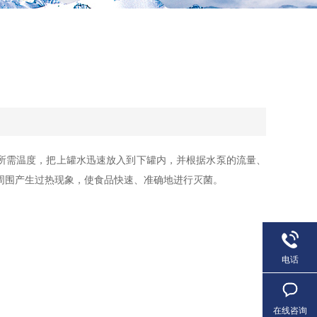
所需温度，把上罐水迅速放入到下罐内，并根据水泵的流量、
周围产生过热现象，使食品快速、准确地进行灭菌。
电话
在线咨询