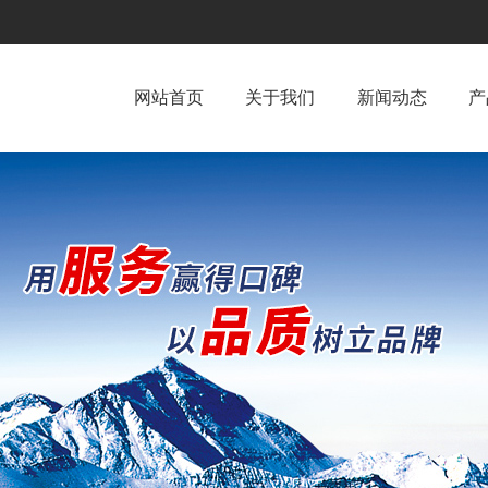
网站首页
关于我们
新闻动态
产