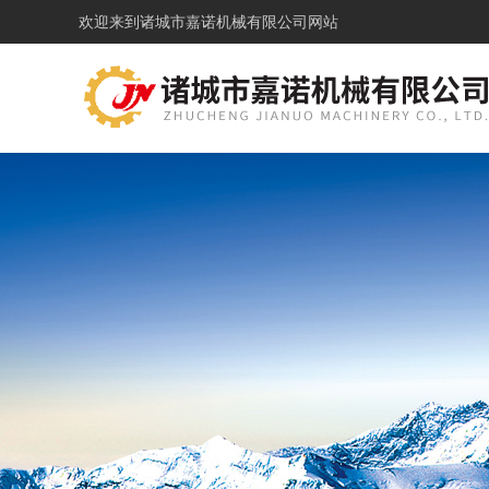
欢迎来到
诸城市嘉诺机械有限公司网站