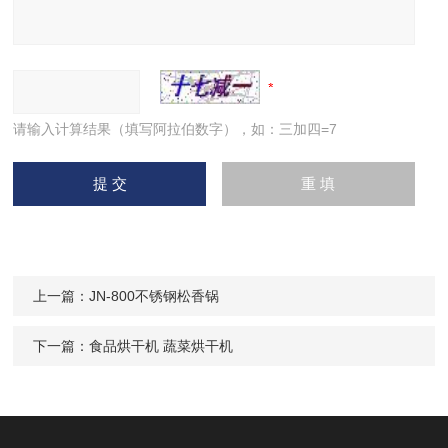
请输入计算结果（填写阿拉伯数字），如：三加四=7
上一篇：
JN-800不锈钢松香锅
下一篇：
食品烘干机 蔬菜烘干机