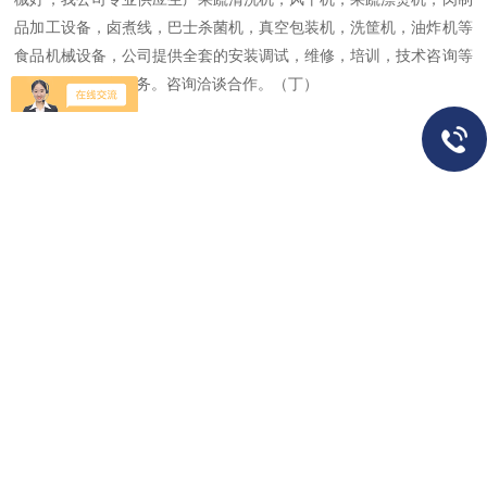
品加工设备，卤煮线，巴士杀菌机，真空包装机，洗筐机，油炸机等
食品机械设备，公司提供全套的安装调试，维修，培训，技术咨询等
售前售后一条龙服务。咨询洽谈合作。（丁）