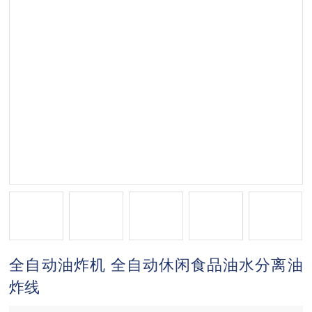
全自动油炸机 全自动休闲食品油水分离油
炸线