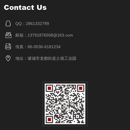
Contact Us
QQ：2861332799
邮箱：13791876508@163.com
传真：86-0536-6181234
地址：诸城市龙都街道土墙工业园