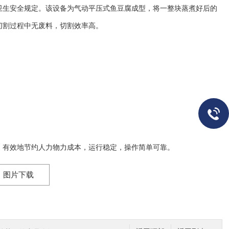
卫生安全规定。该设备为气动平压式鱼豆腐成型，将一整块蒸煮好后的
切割过程中无废料，切割效率高。
，有效地节约人力物力成本，运行稳定，操作简单可靠。
图片下载