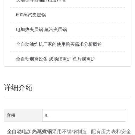
600蒸汽夹层锅
电加热夹层锅 蒸汽夹层锅
全自动油炸机厂家的使用购买需求分析概述
全自动烟熏设备 烤肠烟熏炉 鱼片烟熏炉
详细介绍
容积
/L
全自动电加热蒸煮锅
采用不锈钢制造 , 配有压力表和安全