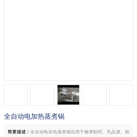
全自动电加热蒸煮锅
简要描述：
全自动电加热蒸煮锅应用于糖果制药、乳品酒、糕