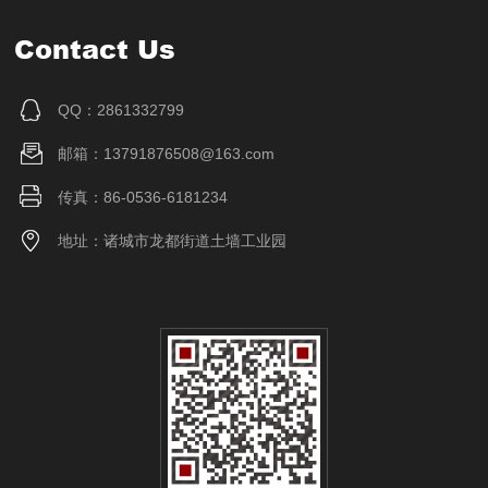
Contact Us
QQ：2861332799
邮箱：13791876508@163.com
传真：86-0536-6181234
地址：诸城市龙都街道土墙工业园