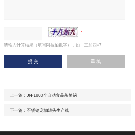
请输入计算结果（填写阿拉伯数字），如：三加四=7
上一篇：
JN-1800全自动食品杀菌锅
下一篇：
不锈钢宠物罐头生产线