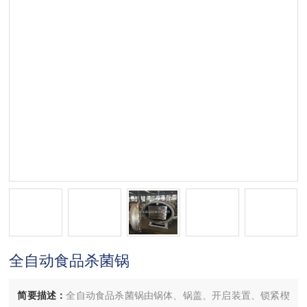
全自动食品杀菌锅
简要描述：
全自动食品杀菌锅由锅体、锅盖、开启装置、锁紧楔