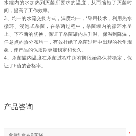
水罐内的水加热到灭菌所要求的温度，从而缩短了灭菌时
间，提高了工作效率。
3、均一的水流交换方式，温度均一，*采用技术，利用热水
循环、浸泡式杀菌，在杀菌过程中，杀菌罐内的循环水呈
上、下不断的切换，保证了杀菌罐内从升温、保温到降温，
任意点的热分布均一，有效杜绝了杀菌过程中出现的死角现
象，使产品的保质期更加稳定和长久。
4、杀菌罐内温度在杀菌过程中所有阶段始终保持稳定，保
证了F值的合格率。
产品咨询