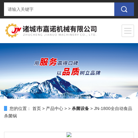
您的位置：
首页
>
产品中心
> >
杀菌设备
> JN-1800全自动食品
杀菌锅