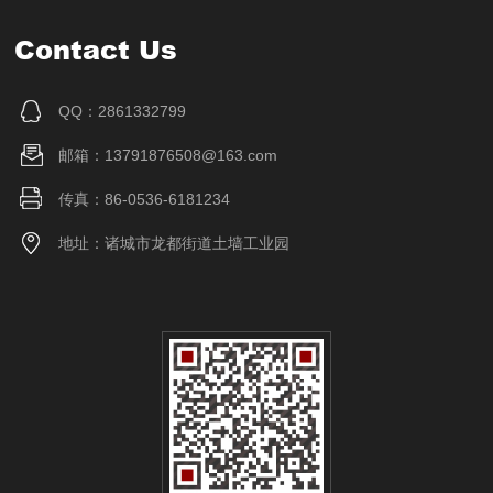
Contact Us
QQ：2861332799
邮箱：13791876508@163.com
传真：86-0536-6181234
地址：诸城市龙都街道土墙工业园