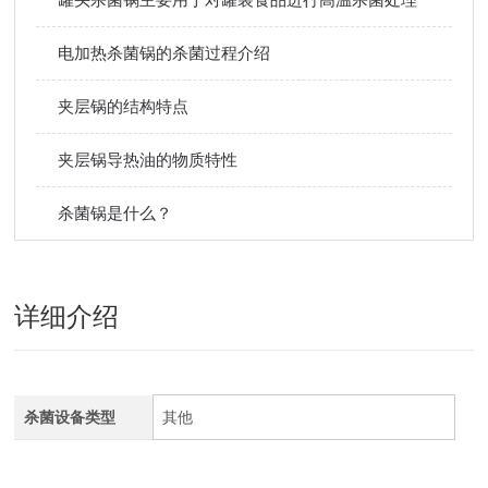
电加热杀菌锅的杀菌过程介绍
夹层锅的结构特点
夹层锅导热油的物质特性
杀菌锅是什么？
详细介绍
杀菌设备类型
其他