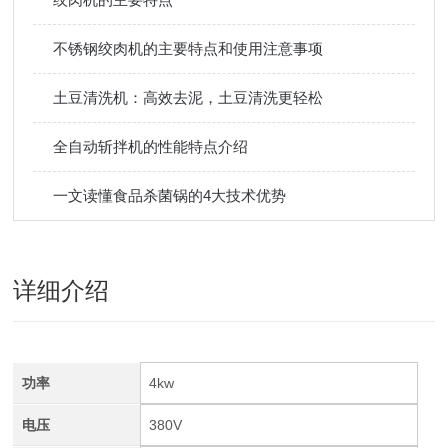
不锈钢绞肉机的主要特点和使用注意事项
土豆清洗机：高效去泥，土豆清洗更轻松
全自动斩拌机的性能特点介绍
一文读懂食品杀菌锅的4大技术优势
详细介绍
功率
4kw
电压
380V