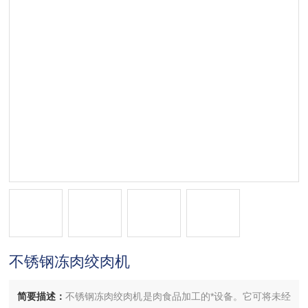
不锈钢冻肉绞肉机
简要描述：
不锈钢冻肉绞肉机是肉食品加工的*设备。它可将未经