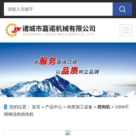
您的位置：
首页
>
产品中心
>
肉类加工设备
>
绞肉机
> 100#不
锈钢冻肉绞肉机