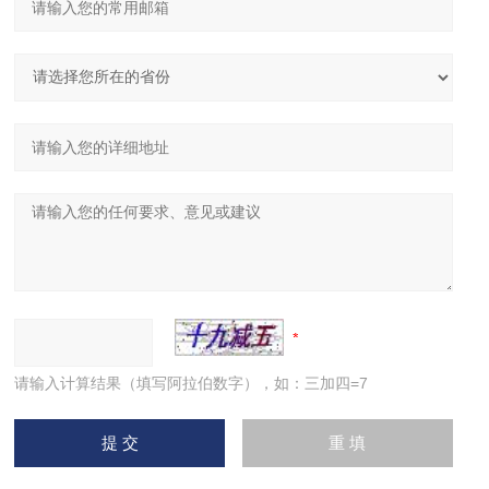
请输入计算结果（填写阿拉伯数字），如：三加四=7