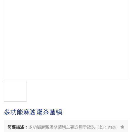
多功能麻酱蛋杀菌锅
简要描述：
多功能麻酱蛋杀菌锅主要适用于罐头（如：肉类、禽