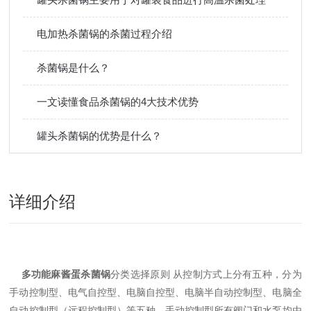
电加热杀菌锅的杀菌过程介绍
杀菌锅是什么？
一文读懂食品杀菌锅的4大技术优势
罐头杀菌锅的优势是什么？
详细介绍
多功能麻酱蛋杀菌锅
分类选择原则 从控制方式上分有五种，分为
手动控制型、电气自控型、电脑自控型、电脑半自动控制型、电脑全
自动控制型（远程控制型）等五种。手动控制型所有阀门和水泵均由