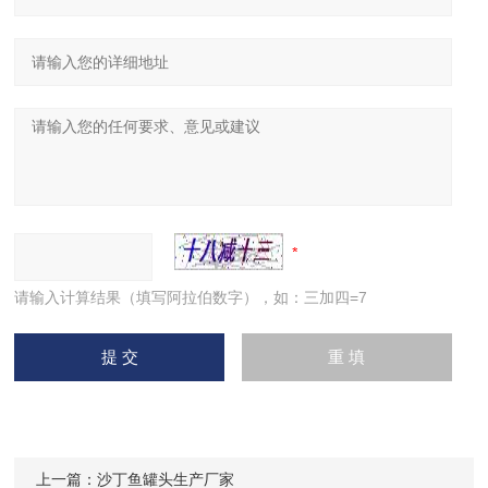
请输入计算结果（填写阿拉伯数字），如：三加四=7
上一篇：
沙丁鱼罐头生产厂家