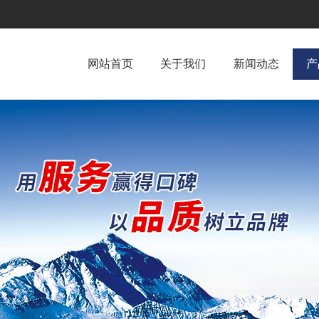
网站首页
关于我们
新闻动态
产