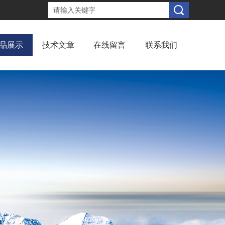
品展示
技术文章
在线留言
联系我们