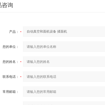
品咨询
产品：
您的单位：
您的姓名：
联系电话：
常用邮箱：