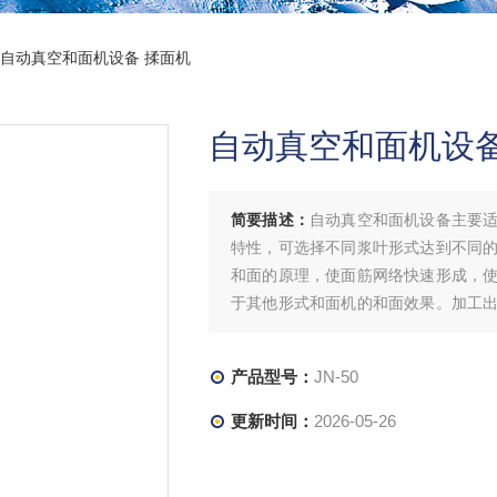
-50自动真空和面机设备 揉面机
自动真空和面机设备
简要描述：
自动真空和面机设备主要
特性，可选择不同浆叶形式达到不同
和面的原理，使面筋网络快速形成，
于其他形式和面机的和面效果。加工
作方便，适用于各种生产的要求。
产品型号：
JN-50
更新时间：
2026-05-26