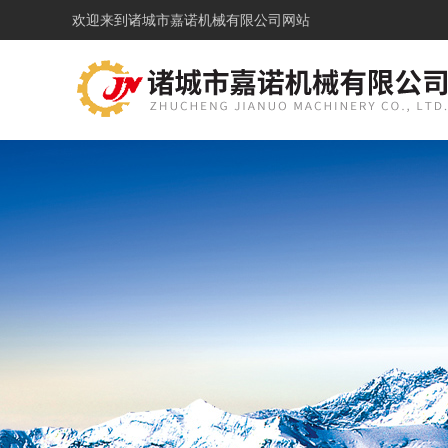
欢迎来到
诸城市嘉诺机械有限公司网站