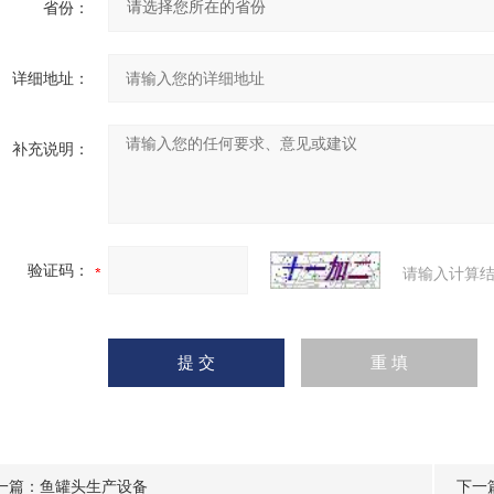
省份：
详细地址：
补充说明：
验证码：
请输入计算结
一篇：
鱼罐头生产设备
下一