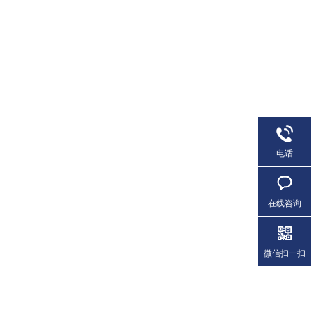
电话
在线咨询
微信扫一扫