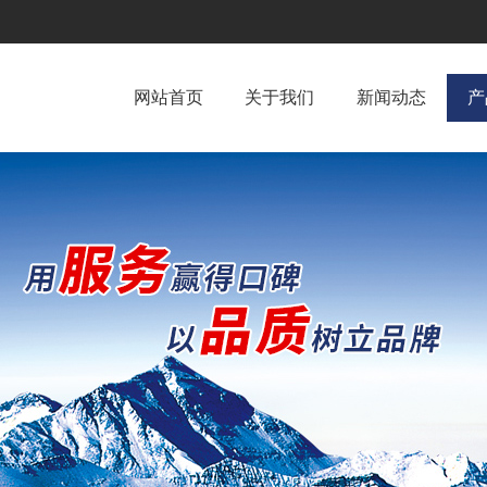
网站首页
关于我们
新闻动态
产