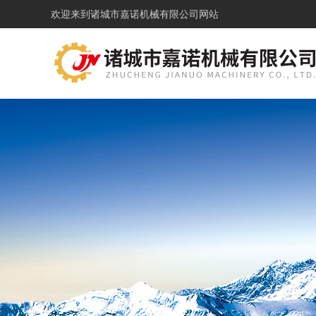
欢迎来到
诸城市嘉诺机械有限公司网站