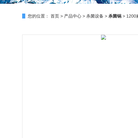
您的位置：
首页
>
产品中心
>
杀菌设备
>
杀菌锅
> 12