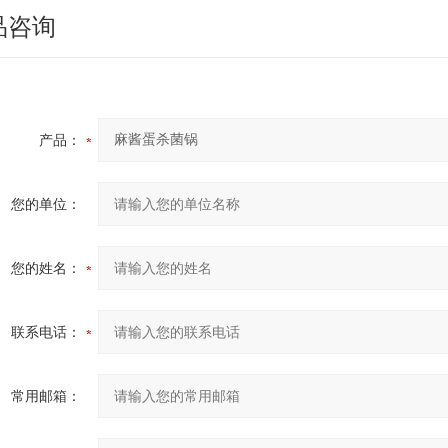
品咨询
产品：
您的单位：
您的姓名：
联系电话：
常用邮箱：