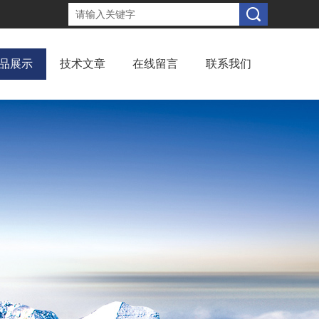
品展示
技术文章
在线留言
联系我们