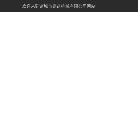
欢迎来到
诸城市嘉诺机械有限公司网站