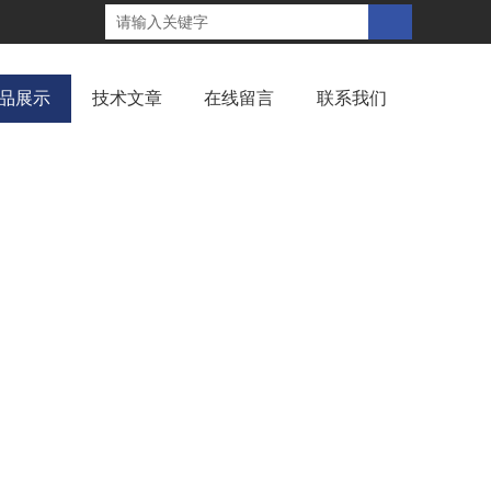
品展示
技术文章
在线留言
联系我们