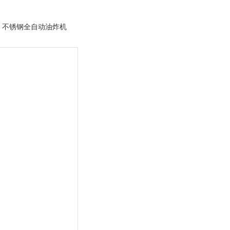
> 不锈钢全自动油炸机