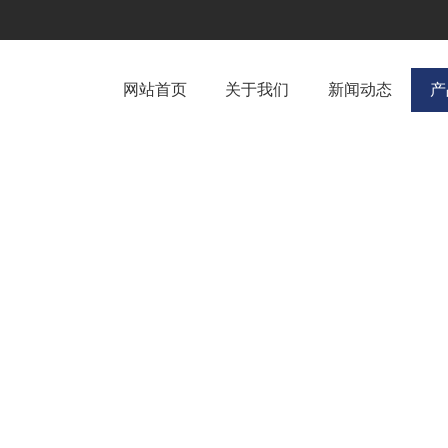
网站首页
关于我们
新闻动态
产