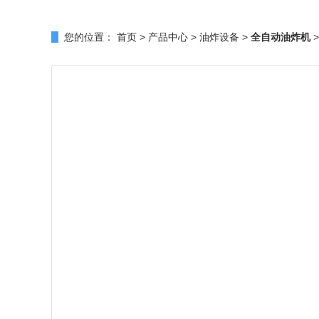
您的位置：
首页
>
产品中心
>
油炸设备
>
全自动油炸机