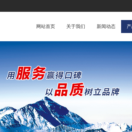
网站首页
关于我们
新闻动态
产