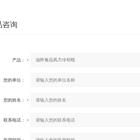
品咨询
产品：
您的单位：
您的姓名：
联系电话：