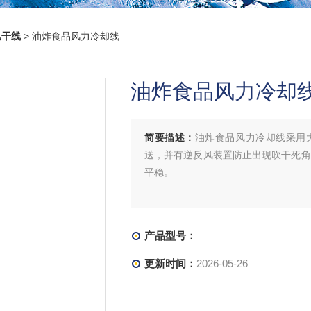
风干线
> 油炸食品风力冷却线
油炸食品风力冷却
简要描述：
油炸食品风力冷却线采用
送，并有逆反风装置防止出现吹干死角
平稳。
产品型号：
更新时间：
2026-05-26