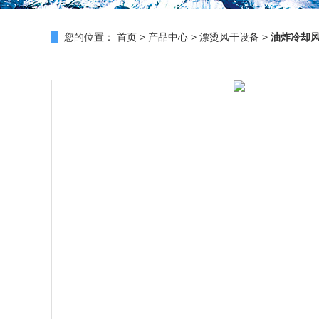
您的位置：
首页
>
产品中心
>
漂烫风干设备
>
油炸冷却