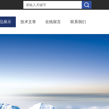
品展示
技术文章
在线留言
联系我们