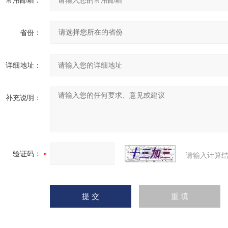
常用邮箱：
省份：
详细地址：
补充说明：
验证码：
请输入计算结