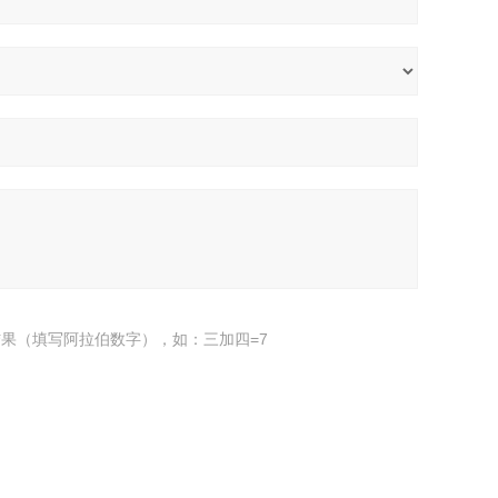
果（填写阿拉伯数字），如：三加四=7