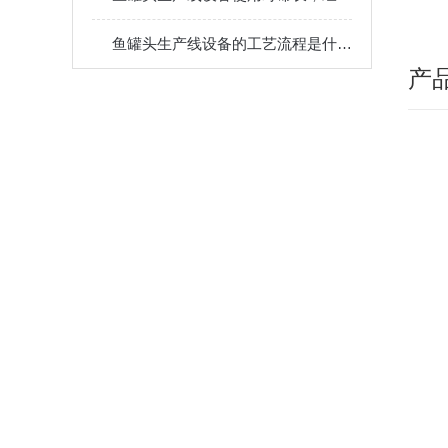
鱼罐头生产线设备的工艺流程是什么？性能如何？
产