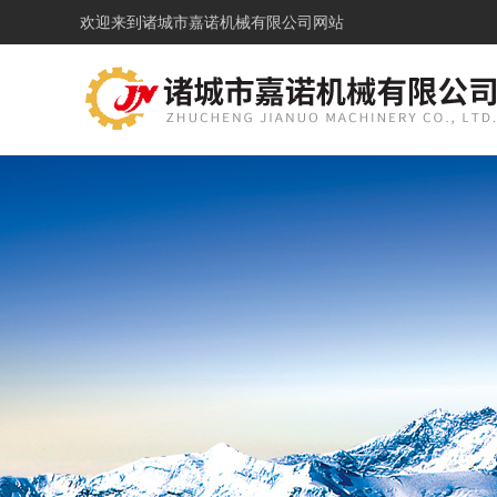
欢迎来到
诸城市嘉诺机械有限公司网站