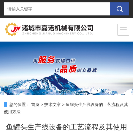
您的位置：
首页
>
技术文章
>
鱼罐头生产线设备的工艺流程及其
使用方法
鱼罐头生产线设备的工艺流程及其使用