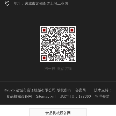
地址：诸城市龙都街道土墙工业园
扫一扫 微信咨询
©2026 诸城市嘉诺机械有限公司 版权所有
备案号：
技术支持：
食品机械设备网
Sitemap.xml
总访问量：177360
管理登陆
食品机械设备网