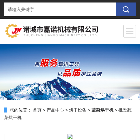
您的位置：
首页
>
产品中心
>
烘干设备
>
蔬菜烘干机
> 批发蔬
菜烘干机