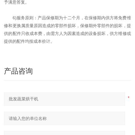
予满意答复。
6)服务原则：产品保修期为十二个月，在保修期内供方将免费维
修和更换属质量原因造成的零部件损坏，保修期外零部件的损坏，提
供的配件只收成本费，由需方人为因素造成的设备损坏，供方维修或
提供的配件均按成本价计。
产品咨询