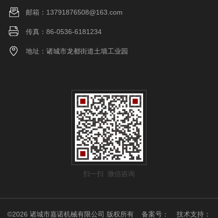
邮箱：13791876508@163.com
传真：86-0536-6181234
地址：诸城市龙都街道土墙工业园
扫一扫 微信咨询
©2026 诸城市嘉诺机械有限公司 版权所有
备案号：
技术支持：