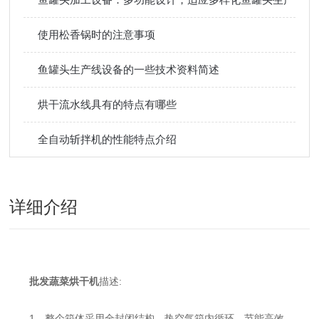
使用松香锅时的注意事项
鱼罐头生产线设备的一些技术资料简述
烘干流水线具有的特点有哪些
全自动斩拌机的性能特点介绍
详细介绍
批发蔬菜烘干机
描述:
1、整个箱体采用全封闭结构，热空气箱内循环，节能高效。