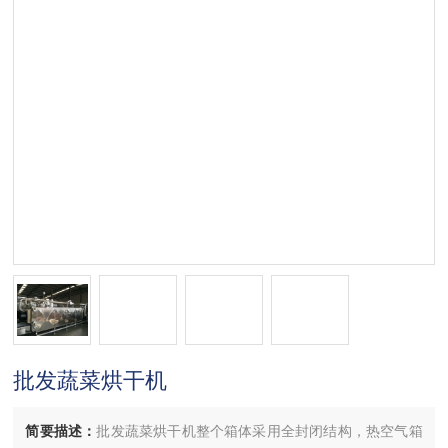
批发蔬菜烘干机
简要描述：
批发蔬菜烘干机整个箱体采用全封闭结构，热空气箱