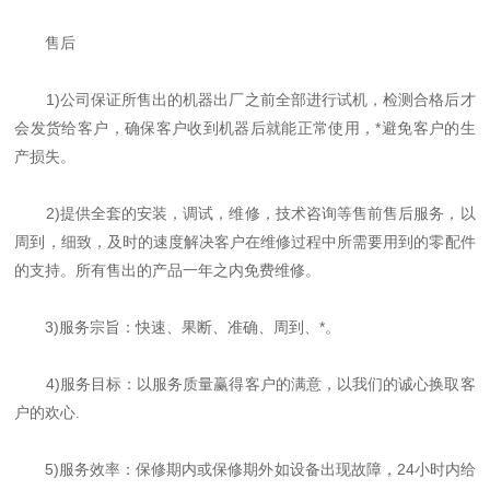
售后
1)公司保证所售出的机器出厂之前全部进行试机，检测合格后才
会发货给客户，确保客户收到机器后就能正常使用，*避免客户的生
产损失。
2)提供全套的安装，调试，维修，技术咨询等售前售后服务，以
周到，细致，及时的速度解决客户在维修过程中所需要用到的零配件
的支持。所有售出的产品一年之内免费维修。
3)服务宗旨：快速、果断、准确、周到、*。
4)服务目标：以服务质量赢得客户的满意，以我们的诚心换取客
户的欢心.
5)服务效率：保修期内或保修期外如设备出现故障，24小时内给