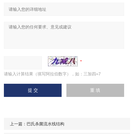
请输入计算结果（填写阿拉伯数字），如：三加四=7
上一篇：
巴氏杀菌流水线结构