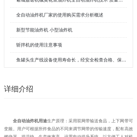
全自动油炸机厂家的使用购买需求分析概述
新型节能油炸机 小型油炸机
斩拌机的使用注意事项
鱼罐头生产线设备使用寿命长，经安全检查合格、保护装置安全可靠
详细介绍
全自动油炸机用途
生产原理：采用双网带输送食品，上下网带可
变频。用户可根据所炸食品的不同来调节网带的传输速度，配有高效
燃烧器，提温快、生产效率高。设置电动提升系统，以方便工人对机