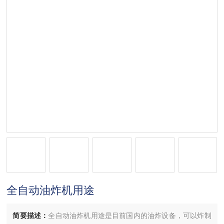
全自动油炸机用途
简要描述：
全自动油炸机用途是目前国内的油炸设备，可以炸制