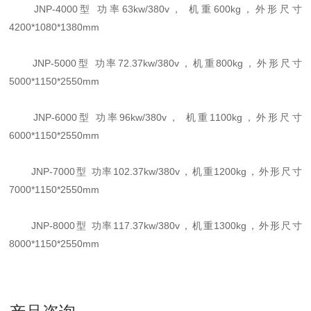
JNP-4000型 功率63kw/380v， 机重600kg，外形尺寸
4200*1080*1380mm
JNP-5000型 功率72.37kw/380v，机重800kg，外形尺寸
5000*1150*2550mm
JNP-6000型 功率96kw/380v， 机重1100kg，外形尺寸
6000*1150*2550mm
JNP-7000型 功率102.37kw/380v，机重1200kg，外形尺寸
7000*1150*2550mm
JNP-8000型 功率117.37kw/380v，机重1300kg，外形尺寸
8000*1150*2550mm