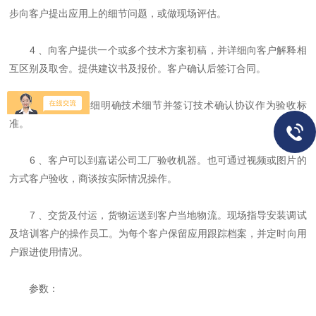
步向客户提出应用上的细节问题，或做现场评估。
4 、向客户提供一个或多个技术方案初稿，并详细向客户解释相
互区别及取舍。提供建议书及报价。客户确认后签订合同。
5 、与客户详细明确技术细节并签订技术确认协议作为验收标
准。
6 、客户可以到嘉诺公司工厂验收机器。也可通过视频或图片的
方式客户验收，商谈按实际情况操作。
7 、交货及付运，货物运送到客户当地物流。现场指导安装调试
及培训客户的操作员工。为每个客户保留应用跟踪档案，并定时向用
户跟进使用情况。
参数：