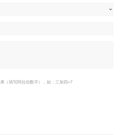
果（填写阿拉伯数字），如：三加四=7