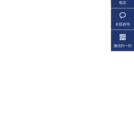
电话
在线咨询
微信扫一扫