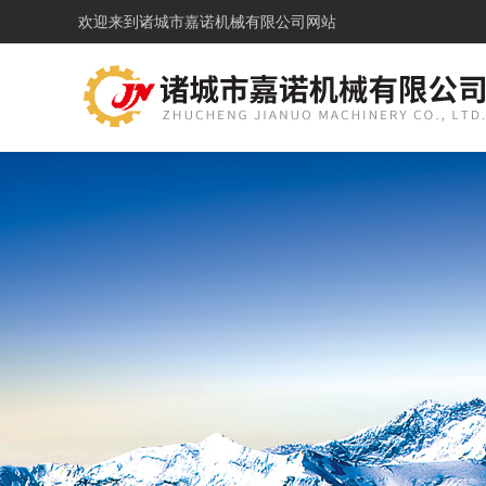
欢迎来到
诸城市嘉诺机械有限公司网站