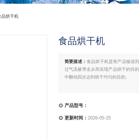
食品烘干机
食品烘干机
简要描述：
食品烘干机是将产品输送
过气流被带走从而实现产品烘干的目的
中翻动四次达到烘干均匀的目的。
产品型号：
更新时间：
2026-05-25