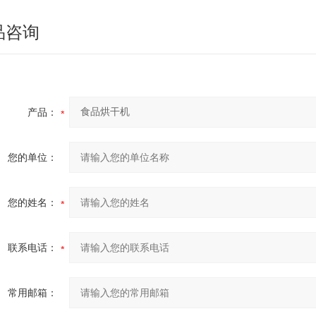
品咨询
产品：
您的单位：
您的姓名：
联系电话：
常用邮箱：