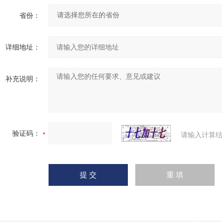
省份：
详细地址：
补充说明：
验证码：
请输入计算结