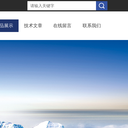
品展示
技术文章
在线留言
联系我们