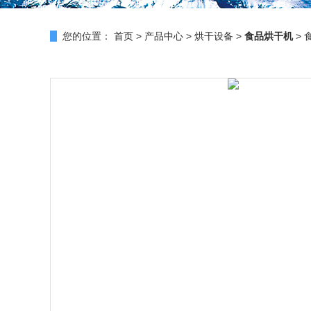
您的位置：
首页
>
产品中心
>
烘干设备
>
食品烘干机
> 