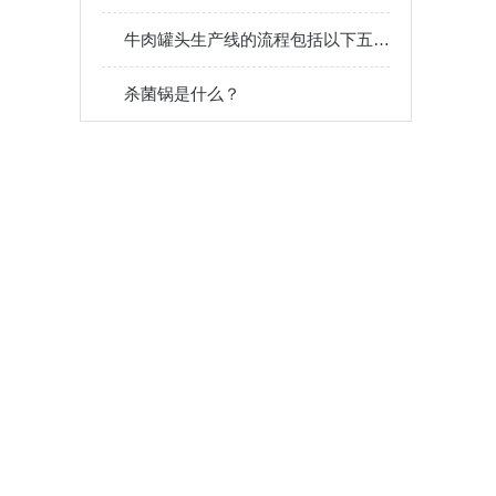
牛肉罐头生产线的流程包括以下五大步骤
杀菌锅是什么？