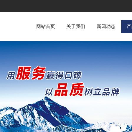
网站首页
关于我们
新闻动态
产