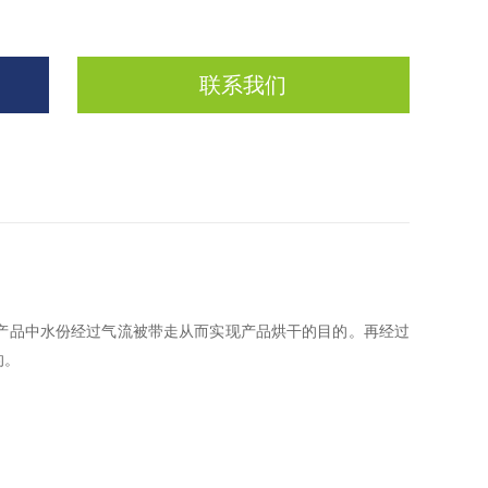
联系我们
产品中水份经过气流被带走从而实现产品烘干的目的。再经过
的。