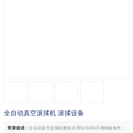
全自动真空滚揉机 滚揉设备
简要描述：
全自动真空滚揉机整机采用SUS304不锈钢板制作，