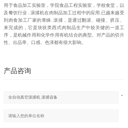
用于食品加工实验室，学院食品工程实验室，学校食堂，以
及餐饮行业 . 滚揉机在肉制品加工过程中的应用.已越来越受
到肉食加工厂家的青睐. 滚揉，是通过翻滚、碰撞、挤压、
来完成的，它是块状类西式肉制品生产中较关键的一道工
序，是机械作用和化学作用有机结合的典型。对产品的切片
性、出品率、口感、色泽都有很大影响。
产品咨询