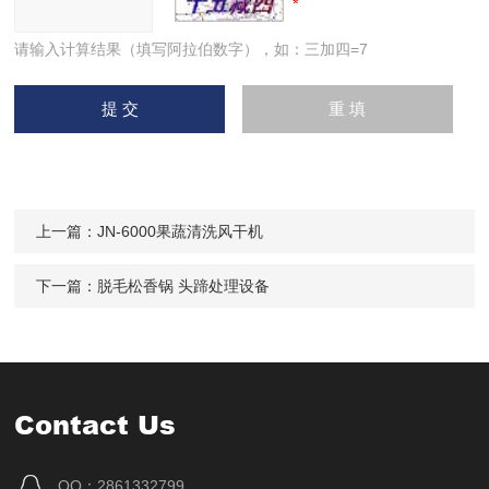
请输入计算结果（填写阿拉伯数字），如：三加四=7
上一篇：
JN-6000果蔬清洗风干机
下一篇：
脱毛松香锅 头蹄处理设备
Contact Us
QQ：2861332799