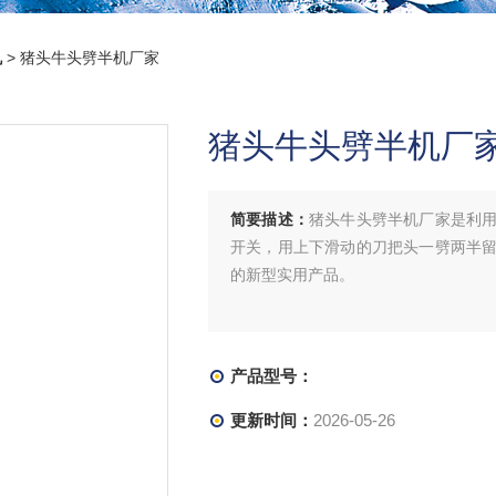
机
> 猪头牛头劈半机厂家
猪头牛头劈半机厂
简要描述：
猪头牛头劈半机厂家是利
开关，用上下滑动的刀把头一劈两半
的新型实用产品。
产品型号：
更新时间：
2026-05-26