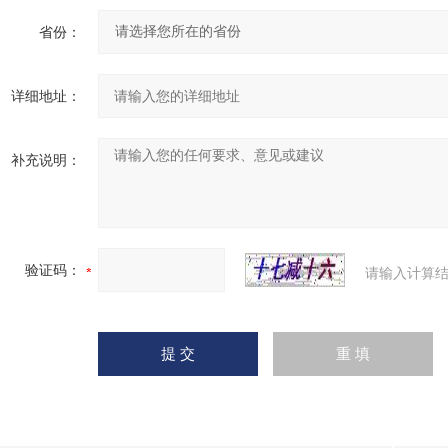
省份：
详细地址：
补充说明：
验证码：
请输入计算结