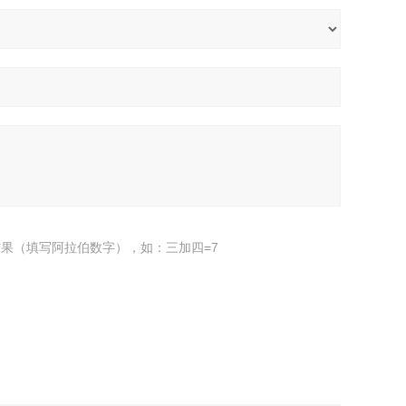
果（填写阿拉伯数字），如：三加四=7