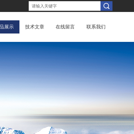
品展示
技术文章
在线留言
联系我们