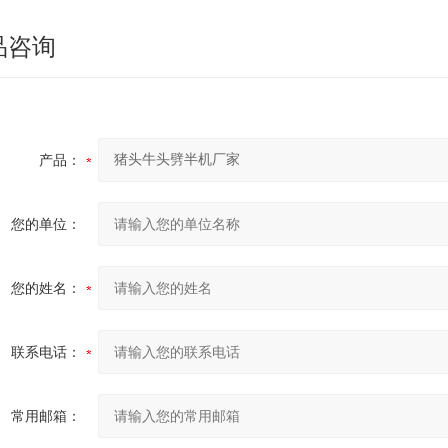
品咨询
产品：
您的单位：
您的姓名：
联系电话：
常用邮箱：