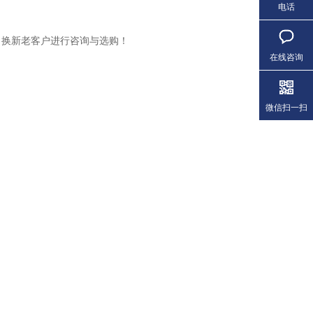
电话
换新老客户进行咨询与选购！
在线咨询
微信扫一扫