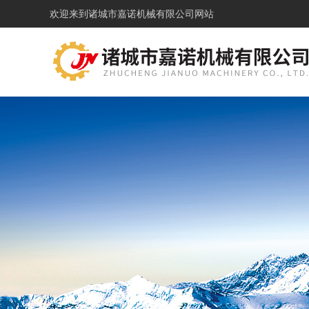
欢迎来到
诸城市嘉诺机械有限公司网站