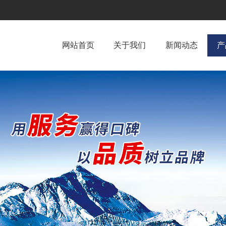
网站首页
关于我们
新闻动态
产