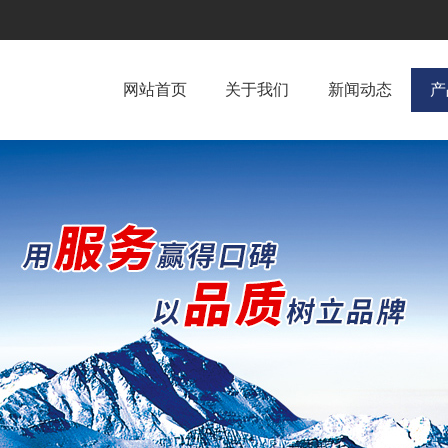
网站首页
关于我们
新闻动态
产