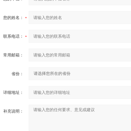
您的姓名：
联系电话：
常用邮箱：
省份：
详细地址：
补充说明：