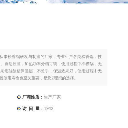
早从事松香锅研发与制造的厂家，专业生产各类松香锅，技
赖。自动控温，加热功率分档可调，使用过程中不糊锅，无
。采用硅酸铝保温层，不烫手，保温效果好，使用过程中无
管使用寿命也至关重要，是您Z理想的选择。
厂商性质：
生产厂家
访 问 量：
1942