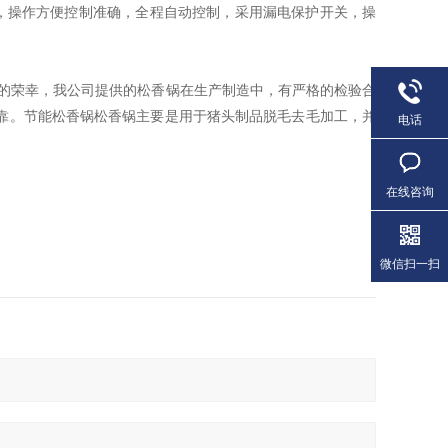
，操作方便控制准确，全程自动控制，采用漏电保护开关，操
的荣幸，我公司提供的松香锅在生产制造中，有严格的检验合
可靠。节能松香锅松香锅主要是用于猪头制品脱毛去毛加工，并
电话
在线咨询
微信扫一扫