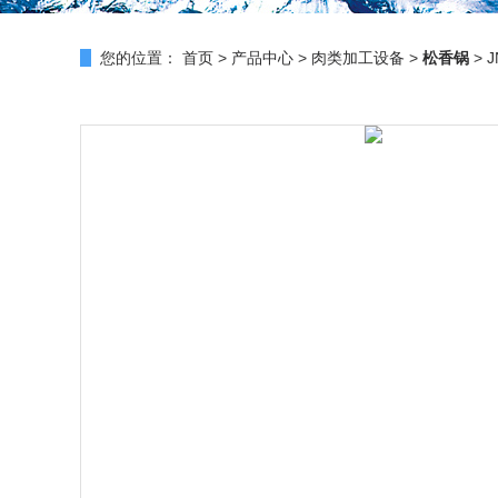
您的位置：
首页
>
产品中心
>
肉类加工设备
>
松香锅
> 