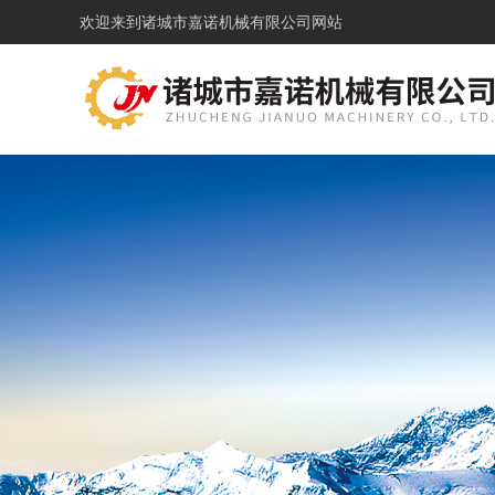
欢迎来到
诸城市嘉诺机械有限公司网站