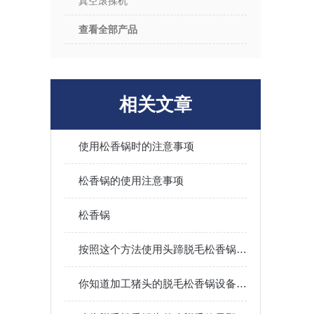
真空滚揉机
查看全部产品
相关文章
使用松香锅时的注意事项
松香锅的使用注意事项
松香锅
按照这个方法使用头蹄脱毛松香锅能够让你事半功倍
你知道加工猪头的脱毛松香锅设备都有哪些配置和优点吗