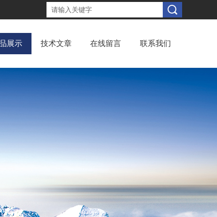
品展示
技术文章
在线留言
联系我们