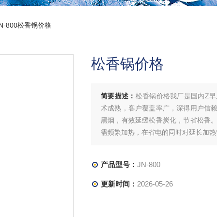
JN-800松香锅价格
松香锅价格
简要描述：
松香锅价格我厂是国内Z
术成熟，客户覆盖率广，深得用户信
黑烟，有效延缓松香炭化，节省松香
需频繁加热，在省电的同时对延长加热
产品型号：
JN-800
更新时间：
2026-05-26