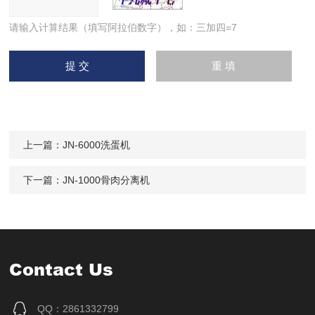
请输入计算结果（填写阿拉伯数字），如：三加四=7
上一篇：
JN-6000洗蛋机
下一篇：
JN-1000骨肉分离机
Contact Us
QQ：2861332799