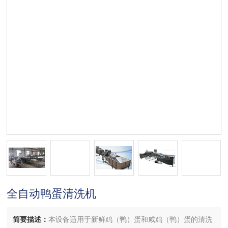
全自动鸭蛋清洗机
简要描述：
本设备适用于新鲜鸡（鸭）蛋和咸鸡（鸭）蛋的清洗