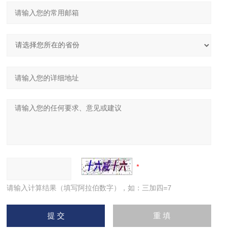
请输入计算结果（填写阿拉伯数字），如：三加四=7