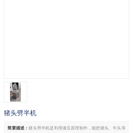
猪头劈半机
简要描述：
猪头劈半机是利用液压原理制作，能把猪头、牛头等