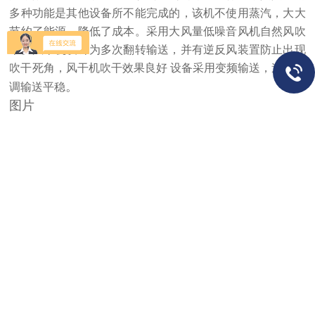
多种功能是其他设备所不能完成的，该机不使用蒸汽，大大
节约了能源，降低了成本。采用大风量低噪音风机自然风吹
干。风干机设计为多次翻转输送，并有逆反风装置防止出现
吹干死角，风干机吹干效果良好 设备采用变频输送，速度可
。
调输送平稳
图片