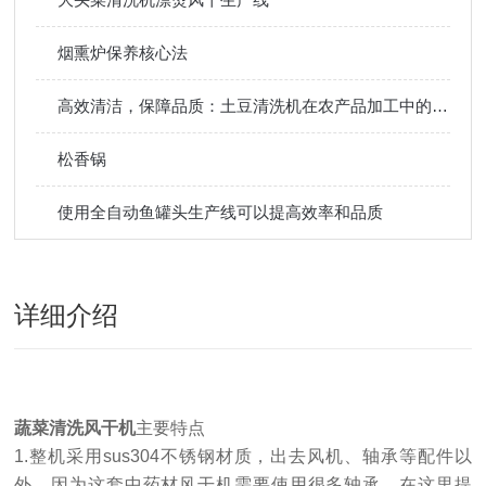
烟熏炉保养核心法
高效清洁，保障品质：土豆清洗机在农产品加工中的重要作用与选型指南
松香锅
使用全自动鱼罐头生产线可以提高效率和品质
详细介绍
蔬菜清洗风干机
主要特点
1.整机采用sus304不锈钢材质，出去风机、轴承等配件以
外，因为这套中药材风干机需要使用很多轴承，在这里提