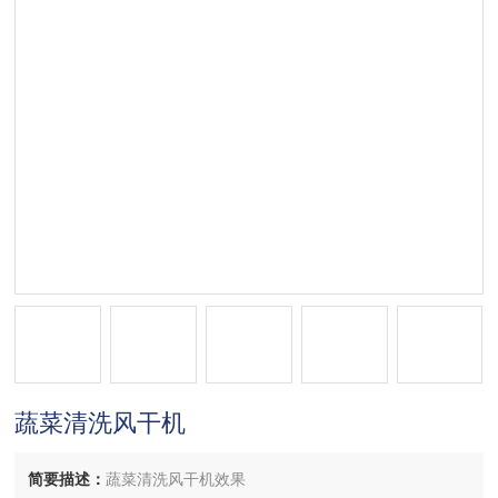
蔬菜清洗风干机
简要描述：
蔬菜清洗风干机效果