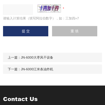
请输入计算结果（填写阿拉伯数字），如：三加四=7
上一篇：
JN-6000大枣风干设备
下一篇：
JN-6000江米条油炸机
Contact Us