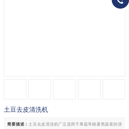
土豆去皮清洗机
简要描述：
土豆去皮清洗机广泛适用于果蔬等根薯类蔬菜的清