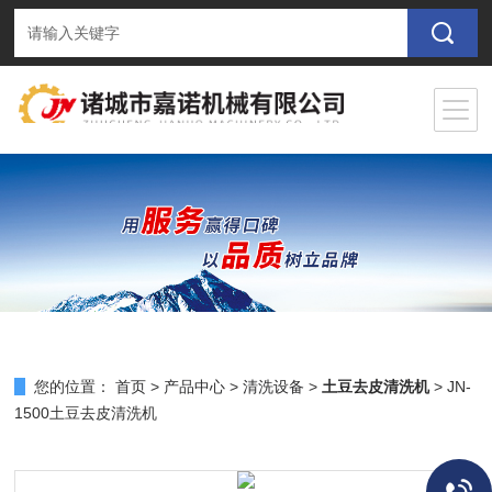
您的位置：
首页
>
产品中心
>
清洗设备
>
土豆去皮清洗机
> JN-
1500土豆去皮清洗机