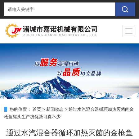
您的位置：
首页
>
新闻动态
>
通过水汽混合器循环加热灭菌的金
枪鱼罐头生产线优势可真不少
通过水汽混合器循环加热灭菌的金枪鱼