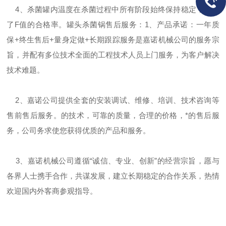
4、杀菌罐内温度在杀菌过程中所有阶段始终保持稳定，保证
了F值的合格率。罐头杀菌锅售后服务：1、产品承诺：一年质
保+终生售后+量身定做+长期跟踪服务是嘉诺机械公司的服务宗
旨，并配有多位技术全面的工程技术人员上门服务，为客户解决
技术难题。
2、嘉诺公司提供全套的安装调试、维修、培训、技术咨询等
售前售后服务。的技术，可靠的质量，合理的价格，*的售后服
务，公司务求使您获得优质的产品和服务。
3、嘉诺机械公司遵循“诚信、专业、创新”的经营宗旨，愿与
各界人士携手合作，共谋发展，建立长期稳定的合作关系，热情
欢迎国内外客商参观指导。