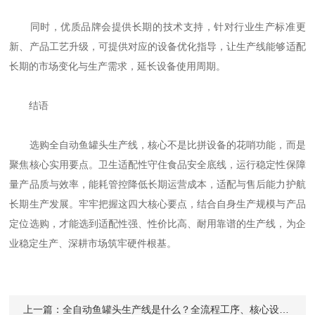
同时，优质品牌会提供长期的技术支持，针对行业生产标准更
新、产品工艺升级，可提供对应的设备优化指导，让生产线能够适配
长期的市场变化与生产需求，延长设备使用周期。
结语
选购全自动鱼罐头生产线，核心不是比拼设备的花哨功能，而是
聚焦核心实用要点。卫生适配性守住食品安全底线，运行稳定性保障
量产品质与效率，能耗管控降低长期运营成本，适配与售后能力护航
长期生产发展。牢牢把握这四大核心要点，结合自身生产规模与产品
定位选购，才能选到适配性强、性价比高、耐用靠谱的生产线，为企
业稳定生产、深耕市场筑牢硬件根基。
上一篇：
全自动鱼罐头生产线是什么？全流程工序、核心设备与产能优势全解析