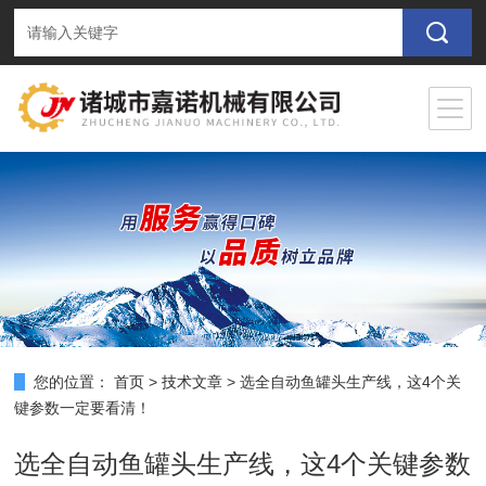
您的位置：
首页
>
技术文章
>
选全自动鱼罐头生产线，这4个关
键参数一定要看清！
选全自动鱼罐头生产线，这4个关键参数